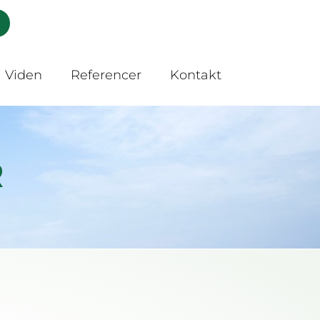
Viden
Referencer
Kontakt
R