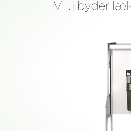
Vi tilbyder læk