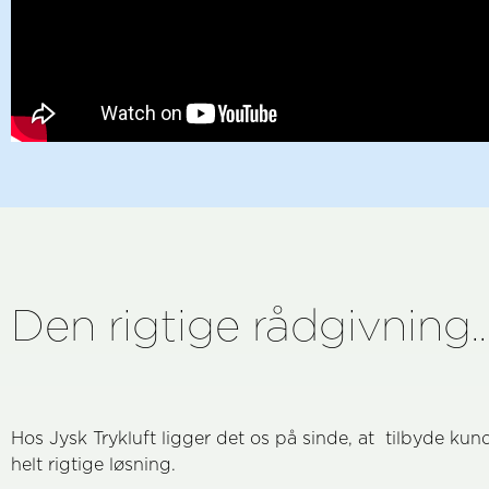
Den rigtige rådgivning..
Hos Jysk Trykluft ligger det os på sinde, at tilbyde ku
helt rigtige løsning.