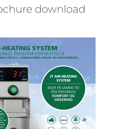
ochure download