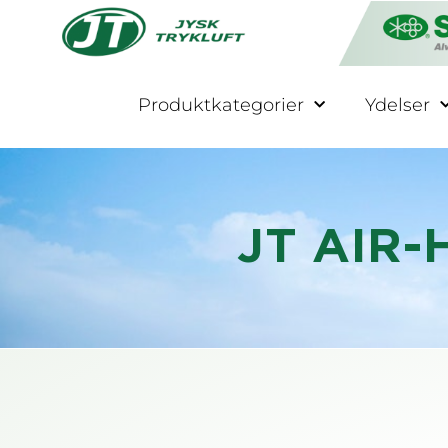
Produktkategorier
Ydelser
JT AIR