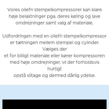
Vores oliefri stempelkompressorer kan klare
høje belastninger pga. deres køling og lave
omdrejninger samt valg af materiale.
Udfordringen med en oliefri stempelkompressor
er tætningen mellem stempel og cylinder.
Vælges der
et for billigt materiale eller kører kompressoren
med høje omdrejninger, vil der forholdsvis
hurtigt
opstå slitage og dermed dårlig ydelse.