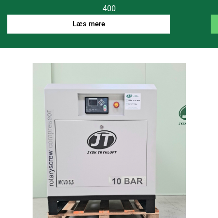
400
Læs mere