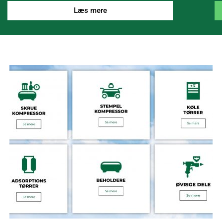
Læs mere