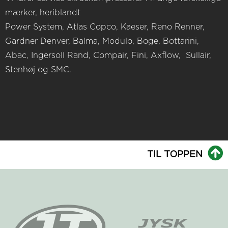
mærker, heriblandt
Power System, Atlas Copco, Kaeser, Reno Renner,
Gardner Denver, Balma, Modulo, Boge, Bottarini,
Abac, Ingersoll Rand, Compair, Fini, Axflow, Sullair,
Stenhøj og SMC.
TIL TOPPEN