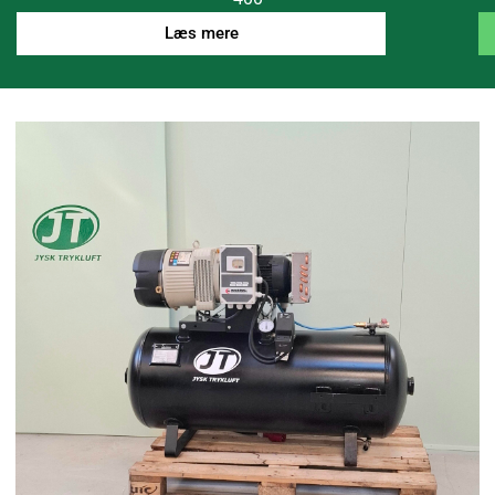
Læs mere