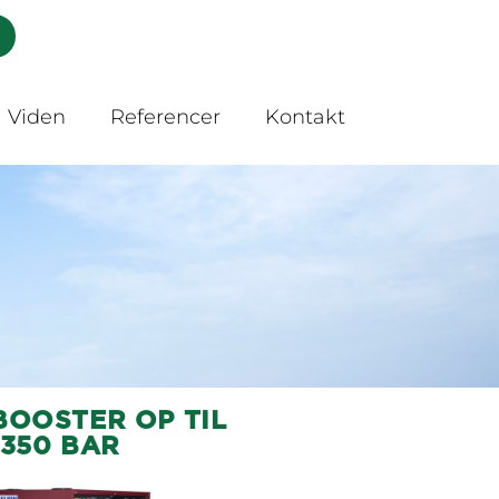
Viden
Referencer
Kontakt
BOOSTER OP TIL
350 BAR