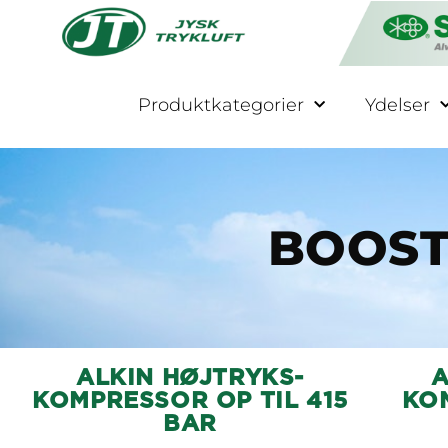
Produktkategorier
Ydelser
BOOST
ALKIN HØJTRYKS-
A
KOMPRESSOR OP TIL 415
KOM
BAR