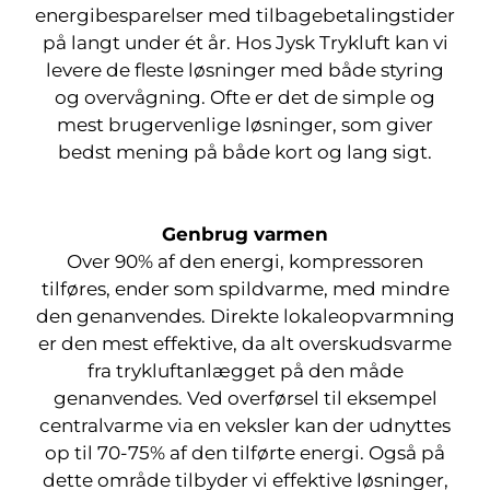
energibesparelser med tilbagebetalingstider
på langt under ét år. Hos Jysk Trykluft kan vi
levere de fleste løsninger med både styring
og overvågning. Ofte er det de simple og
mest brugervenlige løsninger, som giver
bedst mening på både kort og lang sigt.
Genbrug varmen
Over 90% af den energi, kompressoren
tilføres, ender som spildvarme, med mindre
den genanvendes. Direkte lokaleopvarmning
er den mest effektive, da alt overskudsvarme
fra trykluftanlægget på den måde
genanvendes. Ved overførsel til eksempel
centralvarme via en veksler kan der udnyttes
op til 70-75% af den tilførte energi. Også på
dette område tilbyder vi effektive løsninger,