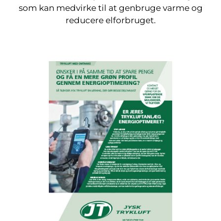
som kan medvirke til at genbruge varme og
reducere elforbruget.