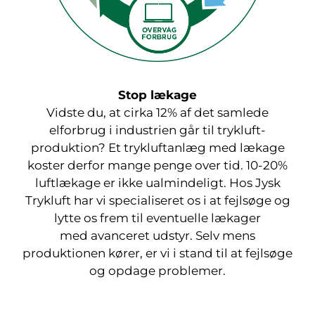
Stop lækage
Vidste du, at cirka 12% af det samlede
elforbrug i industrien går til trykluft-
produktion? Et trykluftanlæg med lækage
koster derfor mange penge over tid. 10-20%
luftlækage er ikke ualmindeligt. Hos Jysk
Trykluft har vi specialiseret os i at fejlsøge og
lytte os frem til eventuelle lækager
med avanceret udstyr. Selv mens
produktionen kører, er vi i stand til at fejlsøge
og opdage problemer.