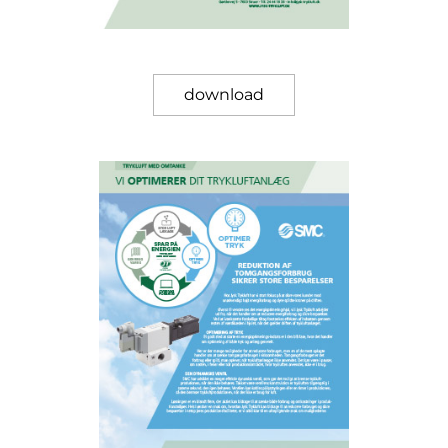
download