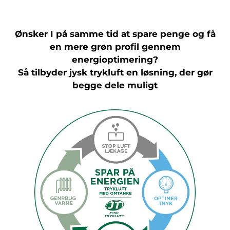
Ønsker I på samme tid at spare penge og få
en mere grøn profil gennem
energioptimering?
Så tilbyder jysk trykluft en løsning, der gør
begge dele muligt