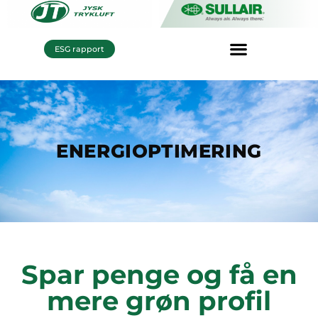
ESG rapport
ENERGIOPTIMERING
Spar penge og få en
mere grøn profil