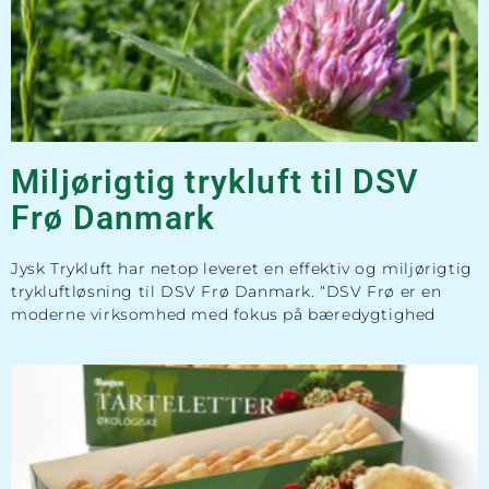
Miljørigtig trykluft til DSV
Frø Danmark
Jysk Trykluft har netop leveret en effektiv og miljørigtig
trykluftløsning til DSV Frø Danmark. “DSV Frø er en
moderne virksomhed med fokus på bæredygtighed