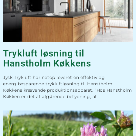
Trykluft løsning til
Hanstholm Køkkens​
Jysk Trykluft har netop leveret en effektiv og
energibesparende trykluftløsning til Hanstholm
Køkkens krævende produktionsapparat. “Hos Hanstholm
Køkken er det af afgørende betydning, at