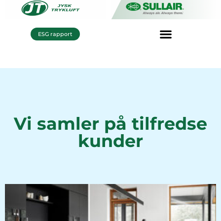
ESG rapport
Vi samler på tilfredse
kunder