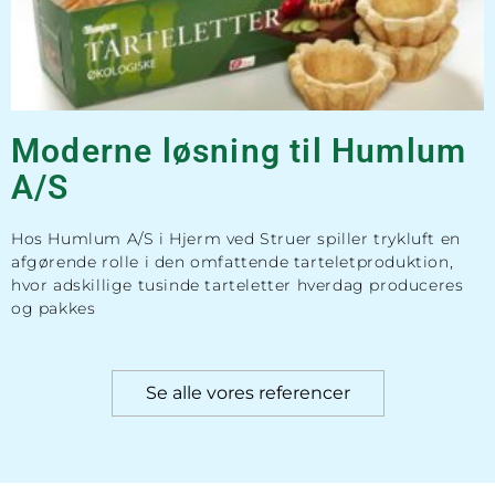
Moderne løsning til Humlum
A/S
Hos Humlum A/S i Hjerm ved Struer spiller trykluft en
afgørende rolle i den omfattende tarteletproduktion,
hvor adskillige tusinde tarteletter hverdag produceres
og pakkes
Se alle vores referencer