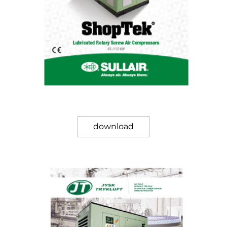
download