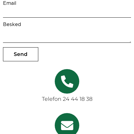
Email
Besked
Send
Telefon 24 44 18 38