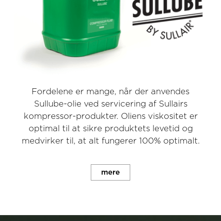
Fordelene er mange, når der anvendes
Sullube-olie ved servicering af Sullairs
kompressor-produkter. Oliens viskositet er
optimal til at sikre produktets levetid og
medvirker til, at alt fungerer 100% optimalt.
mere