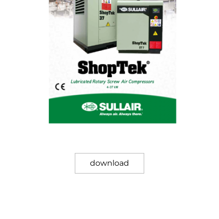
download