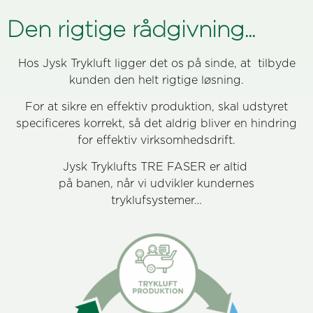
Den rigtige rådgivning...
Hos Jysk Trykluft ligger det os på sinde, at tilbyde
kunden den helt rigtige løsning.
For at sikre en effektiv produktion, skal udstyret
specificeres korrekt, så det aldrig bliver en hindring
for effektiv virksomhedsdrift.
Jysk Tryklufts TRE FASER er altid
på banen, når vi udvikler kundernes
tryklufsystemer…