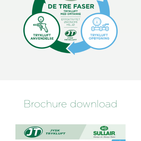
Brochure download