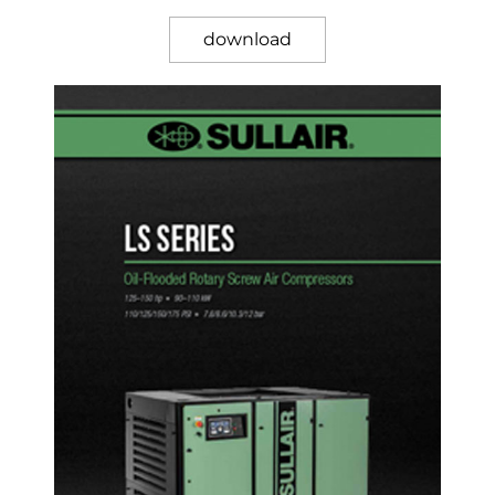
download