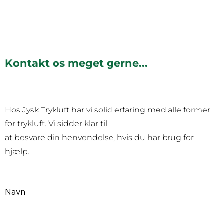
Kontakt os meget gerne...
Hos Jysk Trykluft har vi solid erfaring med alle former
for trykluft. Vi sidder klar til
at besvare din henvendelse, hvis du har brug for
hjælp.
Navn