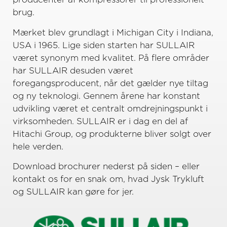
brug.
Mærket blev grundlagt i Michigan City i Indiana,
USA i 1965. Lige siden starten har SULLAIR
været synonym med kvalitet. På flere områder
har SULLAIR desuden været
foregangsproducent, når det gælder nye tiltag
og ny teknologi. Gennem årene har konstant
udvikling været et centralt omdrejningspunkt i
virksomheden. SULLAIR er i dag en del af
Hitachi Group, og produkterne bliver solgt over
hele verden.
Download brochurer nederst på siden – eller
kontakt os for en snak om, hvad Jysk Trykluft
og SULLAIR kan gøre for jer.