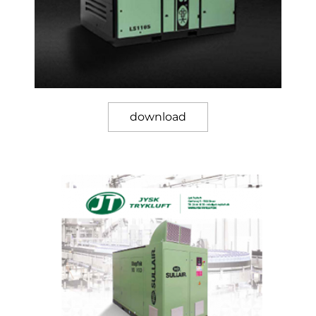
download